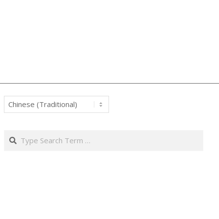
Search