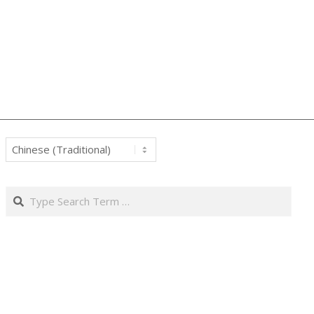
Search