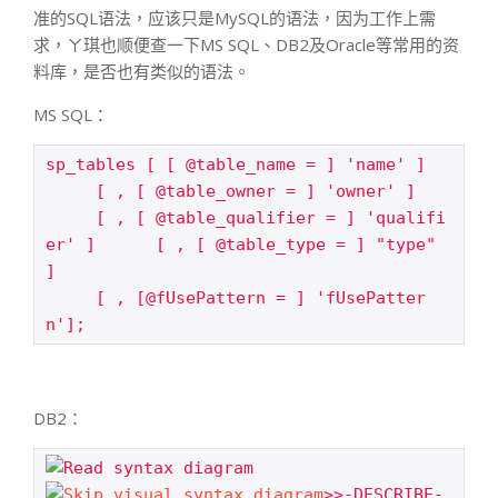
准的SQL语法，应该只是MySQL的语法，因为工作上需
求，ㄚ琪也顺便查一下MS SQL、DB2及Oracle等常用的资
料库，是否也有类似的语法。
MS SQL：
sp_tables [ [ @table_name = ] 'name' ]

     [ , [ @table_owner = ] 'owner' ]

     [ , [ @table_qualifier = ] 'qualifi
er' ]      [ , [ @table_type = ] "type" 
]

     [ , [@fUsePattern = ] 'fUsePatter
n'];
DB2：
>>-DESCRIBE-