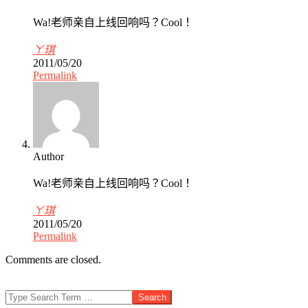
Wa!老师亲自上线回响吗？Cool！
ㄚ琪
2011/05/20
Permalink
Author
Wa!老师亲自上线回响吗？Cool！
ㄚ琪
2011/05/20
Permalink
Comments are closed.
Search