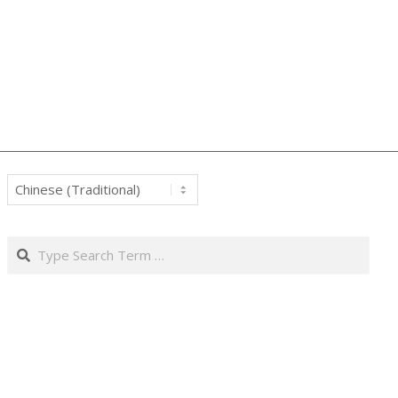
Search