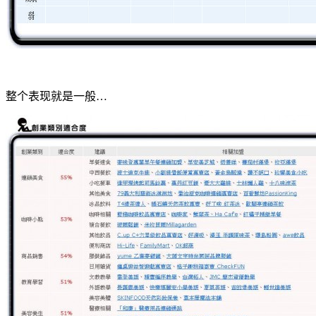
整个表现就是一般…