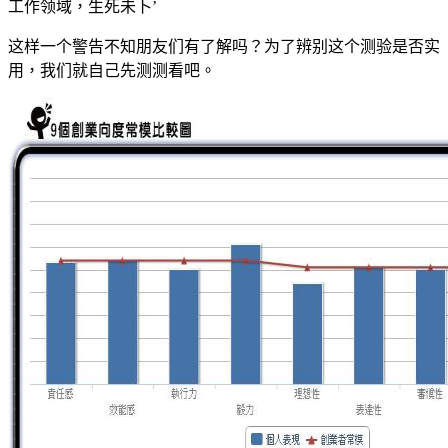
工作领域，生死未卜’
这样一个警告不知朋友们有了解吗？为了辨别这个测验是否实
用，我们就自己先测测看吧。