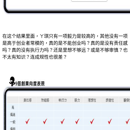
在这个结果里面，ㄚ琪只有一项毅力是较高的，其他没有一项
是高于创业者常模的，真的是不能创业吗？真的是没有责任感
吗？真的没有执行力吗？还是里想不够远？或是不够审慎？也
不太有知识？连成规性也很差？