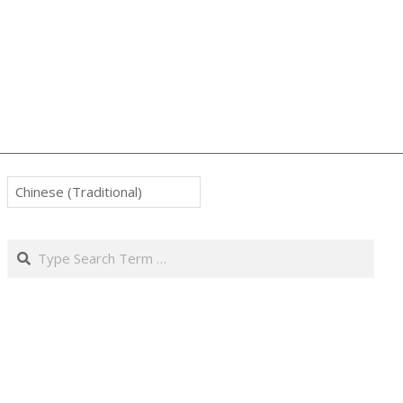
Search