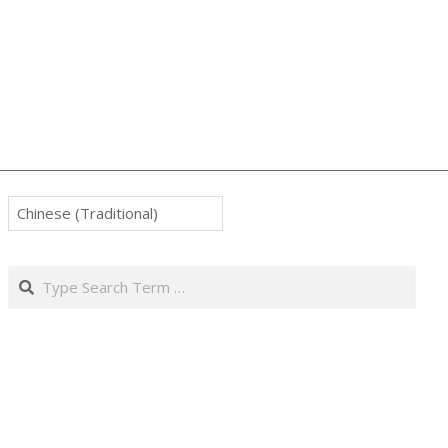
Search