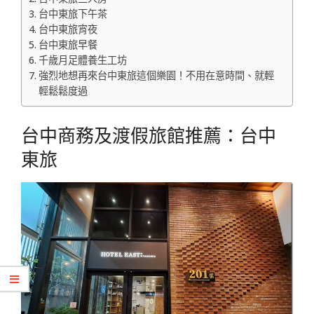
台中東旅下午茶
台中東旅宵夜
台中東旅早餐
千歲月足體養生工坊
強烈地想再來台中東旅這個樂園！不用在意時間、就輕
輕鬆鬆度過
台中商務及渡假旅館推薦：台中
東旅