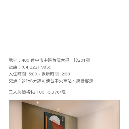
地址：400 台中市中區台灣大道一段201號
電話：(04)2221 9889
入住時間15:00、退房時間12:00
交通：步行8分鐘可達台中火車站、統聯客運
三人房價格$2,100 ~5,376/晚