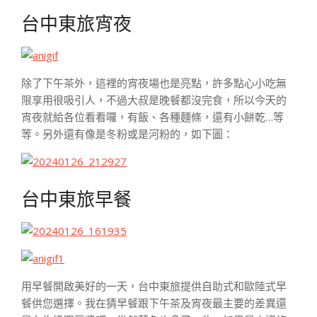
台中東旅宵夜
除了下午茶外，這裡的宵夜場也是亮點，許多點心小吃無
限享用很吸引人，不過大叔是晚餐都沒完食，所以今天的
宵夜就給各位看看囉，有飯、各種麵條，還有小餅乾…等
等。另外還有像是冬粉或是河粉的，如下圖：
台中東旅早餐
用早餐開啟美好的一天，台中東旅提供自助式和歐陸式早
餐供您選擇。我在猜早餐跟下午茶及宵夜最主要的差異還