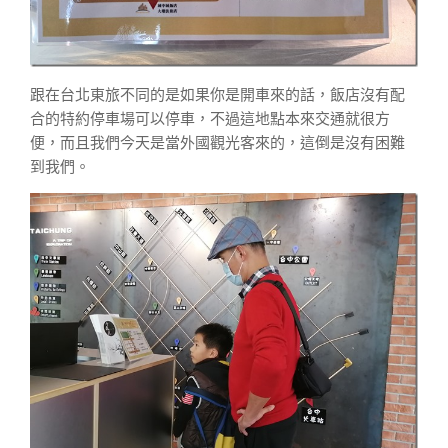
跟在台北東旅不同的是如果你是開車來的話，飯店沒有配
合的特約停車場可以停車，不過這地點本來交通就很方
便，而且我們今天是當外國觀光客來的，這倒是沒有困難
到我們。