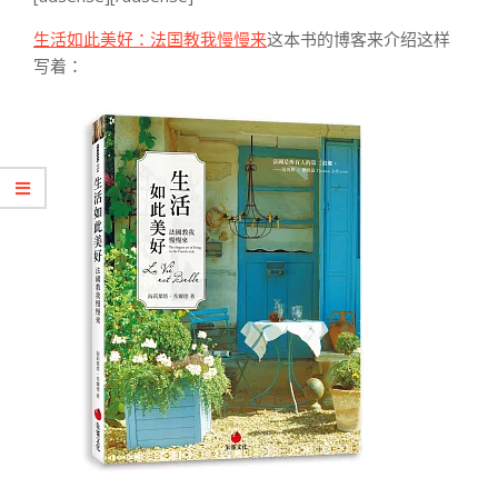
生活如此美好：法国教我慢慢来
这本书的博客来介绍这样
写着：