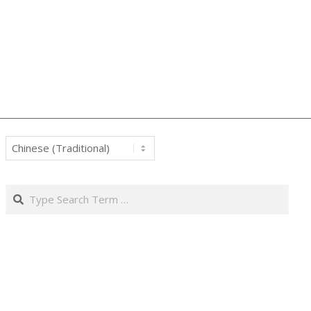
Search