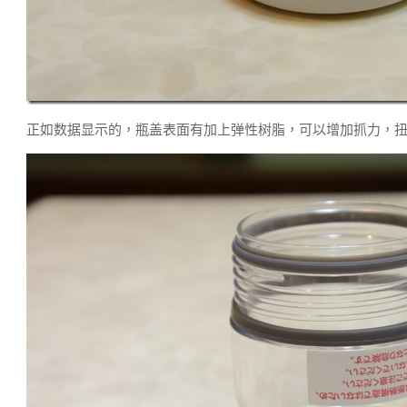
正如数据显示的，瓶盖表面有加上弹性树脂，可以增加抓力，