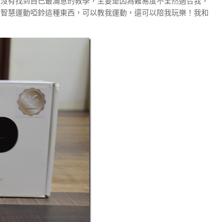
是沒有找到自己最滿意的教學，主要是因為難易度不全然適合我，
有智慧運動啞鈴這種東西，可以教我運動，還可以陪我玩樂！我和