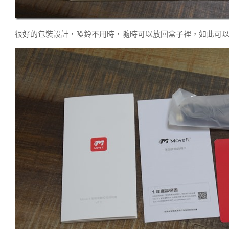
很好的包裝設計，啞鈴不用時，隨時可以放回盒子裡，如此可