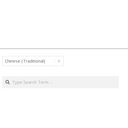
Search