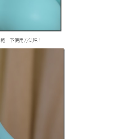
示範一下使用方法吧！