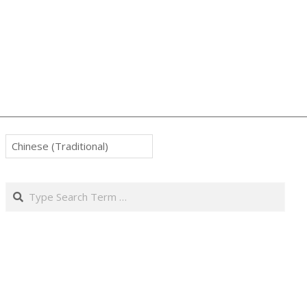
Search