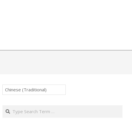
Search