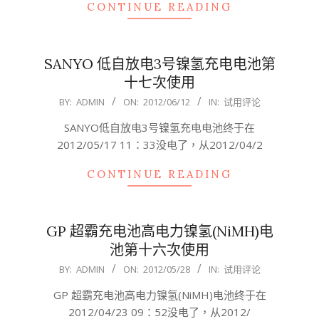
CONTINUE READING
SANYO 低自放电3号镍氢充电电池第
十七次使用
2012-
BY:
ADMIN
ON:
2012/06/12
IN:
试用评论
06-
SANYO低自放电3号镍氢充电电池终于在
12
2012/05/17 11：33没电了，从2012/04/2
CONTINUE READING
GP 超霸充电池高电力镍氢(NiMH)电
池第十六次使用
2012-
BY:
ADMIN
ON:
2012/05/28
IN:
试用评论
05-
GP 超霸充电池高电力镍氢(NiMH)电池终于在
28
2012/04/23 09：52没电了，从2012/