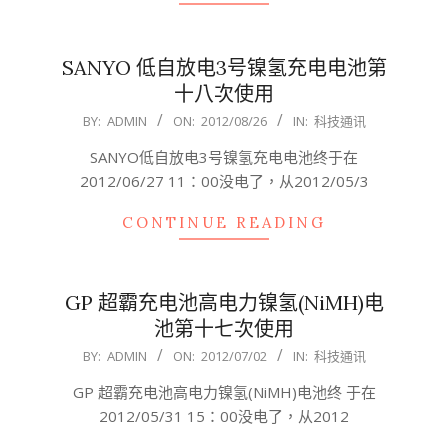
SANYO 低自放电3号镍氢充电电池第
十八次使用
2012-
BY:
ADMIN
ON:
2012/08/26
IN:
科技通讯
08-
SANYO低自放电3号镍氢充电电池终于在
26
2012/06/27 11：00没电了，从2012/05/3
CONTINUE READING
GP 超霸充电池高电力镍氢(NiMH)电
池第十七次使用
2012-
BY:
ADMIN
ON:
2012/07/02
IN:
科技通讯
07-
GP 超霸充电池高电力镍氢(NiMH)电池终 于在
02
2012/05/31 15：00没电了，从2012