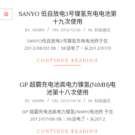
SANYO 低自放电3号镍氢充电电池第
十九次使用
2012-
BY:
ADMIN
ON:
2012/12/26
IN:
科技通讯
12-
SANYO低自放电3号镍氢充电电池终于在
26
2012/08/03 08：58没电了，从2012/07/0
CONTINUE READING
GP 超霸充电池高电力镍氢(NiMH)电
池第十八次使用
2012-
BY:
ADMIN
ON:
2012/10/14
IN:
科技通讯
10-
GP 超霸充电池高电力镍氢(NiMH)电池终 于在
14
2012/07/06 08：56没电了，从2012
CONTINUE READING