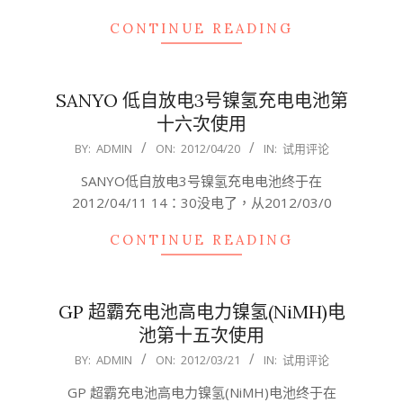
CONTINUE READING
SANYO 低自放电3号镍氢充电电池第
十六次使用
2012-
BY:
ADMIN
ON:
2012/04/20
IN:
试用评论
04-
SANYO低自放电3号镍氢充电电池终于在
20
2012/04/11 14：30没电了，从2012/03/0
CONTINUE READING
GP 超霸充电池高电力镍氢(NiMH)电
池第十五次使用
2012-
BY:
ADMIN
ON:
2012/03/21
IN:
试用评论
03-
GP 超霸充电池高电力镍氢(NiMH)电池终于在
21