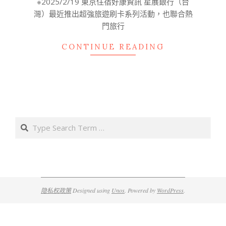
※2025/2/19 東京住宿好康資訊 星展銀行（台
15
灣）最近推出超強旅遊刷卡系列活動，也聯合熱
門旅行
CONTINUE READING
Search
隐私权政策
Designed using
Unos
. Powered by
WordPress
.