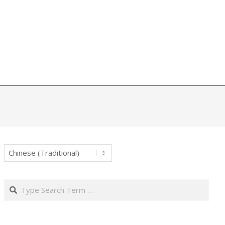
Search