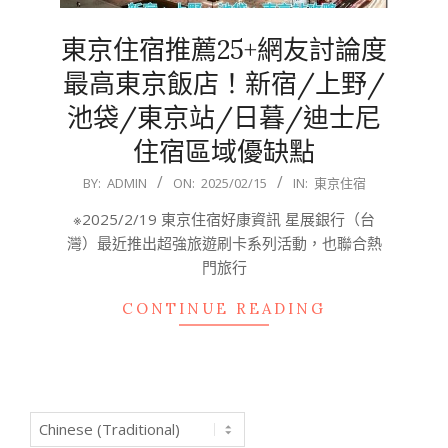
東京住宿推薦25+網友討論度
最高東京飯店！新宿/上野/
池袋/東京站/日暮/迪士尼
住宿區域優缺點
2025-
BY:
ADMIN
ON:
2025/02/15
IN:
東京住宿
02-
※2025/2/19 東京住宿好康資訊 星展銀行（台
15
灣）最近推出超強旅遊刷卡系列活動，也聯合熱
門旅行
CONTINUE READING