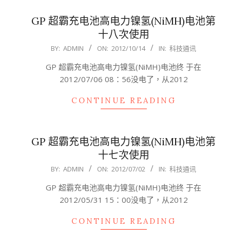
GP 超霸充电池高电力镍氢(NiMH)电池第
十八次使用
2012-
BY:
ADMIN
ON:
2012/10/14
IN:
科技通讯
10-
GP 超霸充电池高电力镍氢(NiMH)电池终 于在
14
2012/07/06 08：56没电了，从2012
CONTINUE READING
GP 超霸充电池高电力镍氢(NiMH)电池第
十七次使用
2012-
BY:
ADMIN
ON:
2012/07/02
IN:
科技通讯
07-
GP 超霸充电池高电力镍氢(NiMH)电池终 于在
02
2012/05/31 15：00没电了，从2012
CONTINUE READING