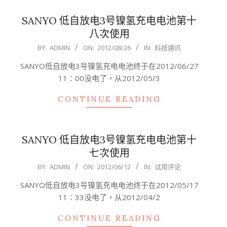
SANYO 低自放电3号镍氢充电电池第十
八次使用
2012-
BY:
ADMIN
ON:
2012/08/26
IN:
科技通讯
08-
SANYO低自放电3号镍氢充电电池终于在2012/06/27
26
11：00没电了，从2012/05/3
CONTINUE READING
SANYO 低自放电3号镍氢充电电池第十
七次使用
2012-
BY:
ADMIN
ON:
2012/06/12
IN:
试用评论
06-
SANYO低自放电3号镍氢充电电池终于在2012/05/17
12
11：33没电了，从2012/04/2
CONTINUE READING