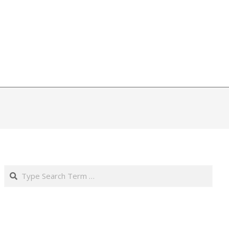
Search