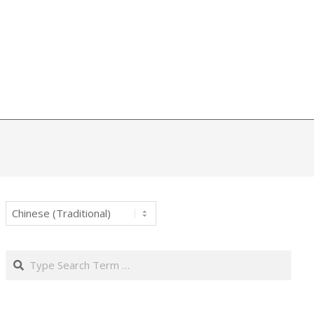
Search