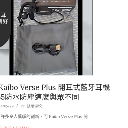
o Verse Plus 開耳式藍牙耳機
55防水防塵這麼與眾不同
24/05/29
IN:
试用评论
驚嘆的創新，而 Kaibo Verse Plus 開