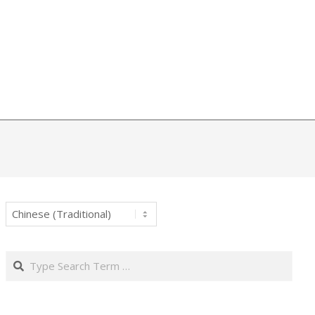
Search