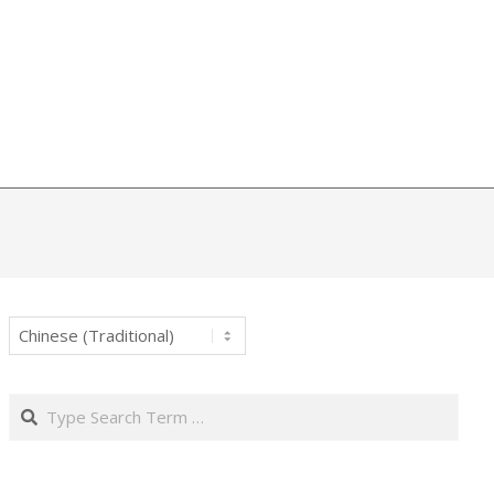
Search