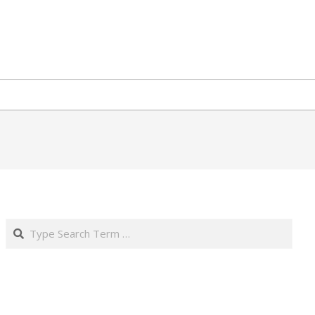
Search