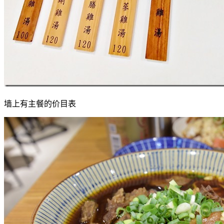
墙上有主餐的价目表