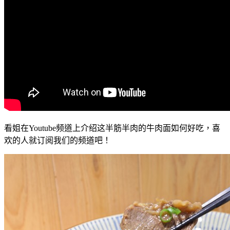
看姐在Youtube频道上介绍这半筋半肉的牛肉面如何好吃，喜
欢的人就订阅我们的频道吧！