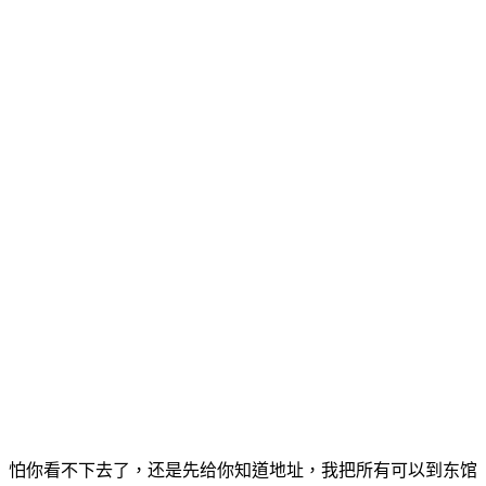
怕你看不下去了，还是先给你知道地址，我把所有可以到东馆