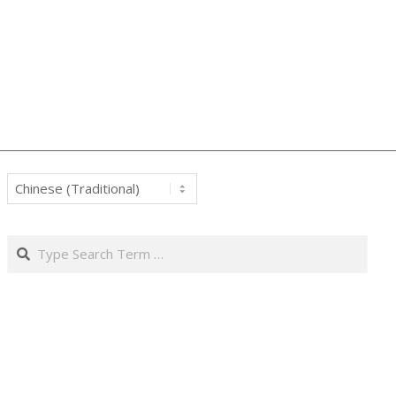
Search