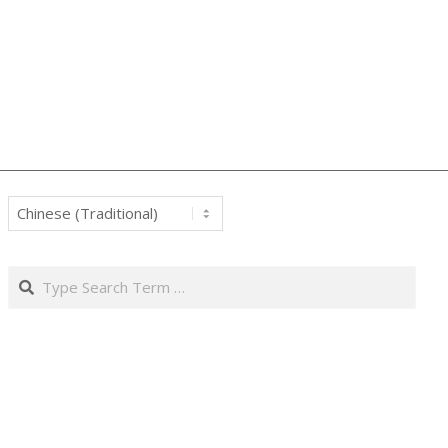
Search