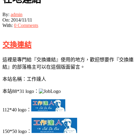
By:
admin
On:
2014/11/11
With:
0 Comments
交換連結
這裡是專門給『交換連結』使用的地方，歡迎想要作『交換連
結』的部落格主可以在這個版面留言。
本站名稱：工作達人
本站88*31 logo：
112*40 logo：
150*50 logo：