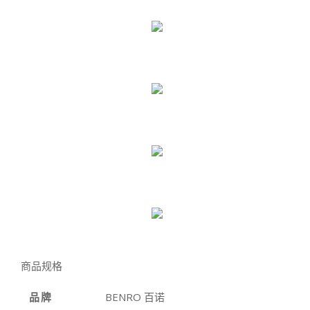
商品规格
品牌
BENRO 百诺