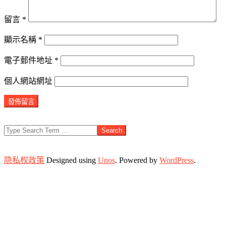
留言
*
顯示名稱
*
電子郵件地址
*
個人網站網址
Search
隐私权政策
Designed using
Unos
. Powered by
WordPress
.