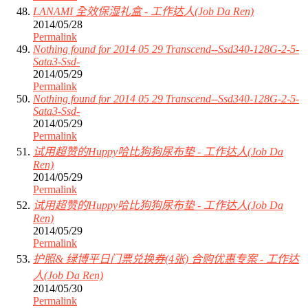
LANAMI 全效保湿礼盒 - 工作达人(Job Da Ren)
2014/05/28
Permalink
Nothing found for 2014 05 29 Transcend--Ssd340-128G-2-5-
Sata3-Ssd-
2014/05/29
Permalink
Nothing found for 2014 05 29 Transcend--Ssd340-128G-2-5-
Sata3-Ssd-
2014/05/29
Permalink
试用超赞的Huppy哈比狗狗尿布垫 - 工作达人(Job Da
Ren)
2014/05/29
Permalink
试用超赞的Huppy哈比狗狗尿布垫 - 工作达人(Job Da
Ren)
2014/05/29
Permalink
护照& 绿博平日门票兑换券(4张) 合购优惠专案 - 工作达
人(Job Da Ren)
2014/05/30
Permalink