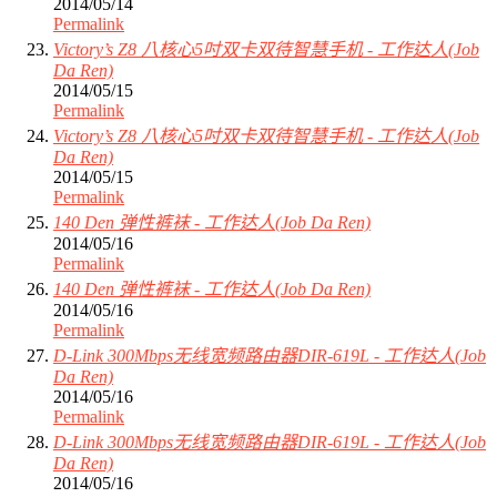
2014/05/14
Permalink
Victory’s Z8 八核心5吋双卡双待智慧手机 - 工作达人(Job
Da Ren)
2014/05/15
Permalink
Victory’s Z8 八核心5吋双卡双待智慧手机 - 工作达人(Job
Da Ren)
2014/05/15
Permalink
140 Den 弹性裤袜 - 工作达人(Job Da Ren)
2014/05/16
Permalink
140 Den 弹性裤袜 - 工作达人(Job Da Ren)
2014/05/16
Permalink
D-Link 300Mbps无线宽频路由器DIR-619L - 工作达人(Job
Da Ren)
2014/05/16
Permalink
D-Link 300Mbps无线宽频路由器DIR-619L - 工作达人(Job
Da Ren)
2014/05/16