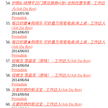
护照& 绿博平日门票兑换券(4张) 合购优惠专案 - 工作达
人(Job Da Ren)
2014/05/30
Permalink
每日好康★购得乐 可折叠万用笔电桌/床上桌 - 工作达人
(Job Da Ren)
2014/06/03
Permalink
每日好康★购得乐 可折叠万用笔电桌/床上桌 - 工作达人
(Job Da Ren)
2014/06/03
Permalink
轻概念 雪晶耳（原味） - 工作达人(Job Da Ren)
2014/06/04
Permalink
轻概念 雪晶耳（原味） - 工作达人(Job Da Ren)
2014/06/04
Permalink
炎夏防晒的新法宝 - 工作达人(Job Da Ren)
2014/06/04
Permalink
炎夏防晒的新法宝 - 工作达人(Job Da Ren)