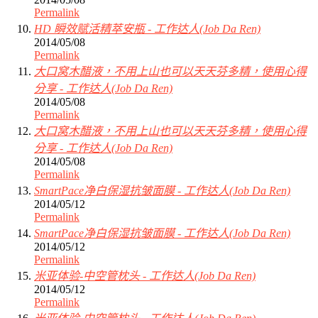
Permalink
HD 瞬效赋活精萃安瓶 - 工作达人(Job Da Ren)
2014/05/08
Permalink
大口窝木醋液，不用上山也可以天天芬多精，使用心得
分享 - 工作达人(Job Da Ren)
2014/05/08
Permalink
大口窝木醋液，不用上山也可以天天芬多精，使用心得
分享 - 工作达人(Job Da Ren)
2014/05/08
Permalink
SmartPace净白保湿抗皱面膜 - 工作达人(Job Da Ren)
2014/05/12
Permalink
SmartPace净白保湿抗皱面膜 - 工作达人(Job Da Ren)
2014/05/12
Permalink
米亚体验-中空管枕头 - 工作达人(Job Da Ren)
2014/05/12
Permalink