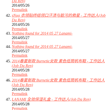
Da Ren)
2014/05/26
Permalink
sNug 衣领贴终结领口汗渍与脏污的救星 - 工作达人(Job
Da Ren)
2014/05/26
Permalink
Nothing found for 2014 05 27 Lanami-
2014/05/27
Permalink
Nothing found for 2014 05 27 Lanami-
2014/05/27
Permalink
2014春夏新款 Burnetie女款 素色低筒帆布鞋 - 工作达人
(Job Da Ren)
2014/05/28
Permalink
2014春夏新款 Burnetie女款 素色低筒帆布鞋 - 工作达人
(Job Da Ren)
2014/05/28
Permalink
LANAMI 全效保湿礼盒 - 工作达人(Job Da Ren)
2014/05/28
Permalink