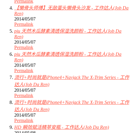
Permalink
【懒骨头师傅】无敌蛋头懒骨头沙发 - 工作达人(Job Da
Ren)
2014/05/07
Permalink
piu 天然木瓜酵素清透保湿洗颜粉 - 工作达人(Job Da
Ren)
2014/05/07
Permalink
piu 天然木瓜酵素清透保湿洗颜粉 - 工作达人(Job Da
Ren)
2014/05/07
Permalink
流行+时尚就是iPhone4+Navjack The X-Trim Series - 工作
达人(Job Da Ren)
2014/05/07
Permalink
流行+时尚就是iPhone4+Navjack The X-Trim Series - 工作
达人(Job Da Ren)
2014/05/07
Permalink
HD 瞬效赋活精萃安瓶 - 工作达人(Job Da Ren)
2014/05/08