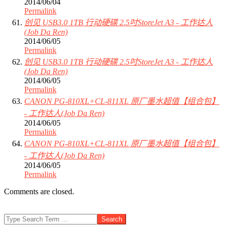
2014/06/04
Permalink
创见 USB3.0 1TB 行动硬碟 2.5吋StoreJet A3 - 工作达人
(Job Da Ren)
2014/06/05
Permalink
创见 USB3.0 1TB 行动硬碟 2.5吋StoreJet A3 - 工作达人
(Job Da Ren)
2014/06/05
Permalink
CANON PG-810XL+CL-811XL 原厂墨水超值【组合包】
- 工作达人(Job Da Ren)
2014/06/05
Permalink
CANON PG-810XL+CL-811XL 原厂墨水超值【组合包】
- 工作达人(Job Da Ren)
2014/06/05
Permalink
Comments are closed.
Search