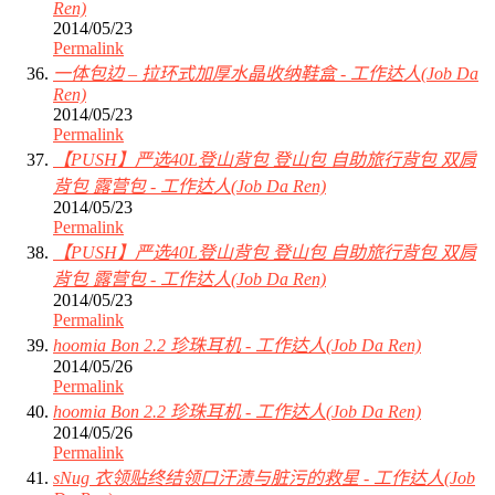
Ren)
2014/05/23
Permalink
一体包边 – 拉环式加厚水晶收纳鞋盒 - 工作达人(Job Da
Ren)
2014/05/23
Permalink
【PUSH】严选40L登山背包 登山包 自助旅行背包 双肩
背包 露营包 - 工作达人(Job Da Ren)
2014/05/23
Permalink
【PUSH】严选40L登山背包 登山包 自助旅行背包 双肩
背包 露营包 - 工作达人(Job Da Ren)
2014/05/23
Permalink
hoomia Bon 2.2 珍珠耳机 - 工作达人(Job Da Ren)
2014/05/26
Permalink
hoomia Bon 2.2 珍珠耳机 - 工作达人(Job Da Ren)
2014/05/26
Permalink
sNug 衣领贴终结领口汗渍与脏污的救星 - 工作达人(Job