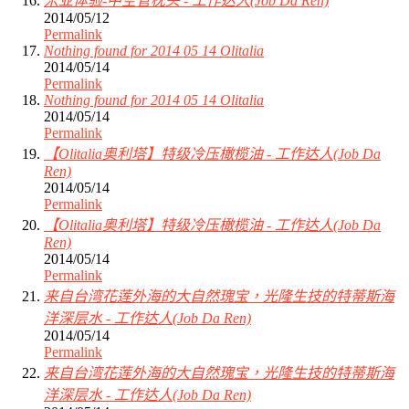
米亚体验-中空管枕头 - 工作达人(Job Da Ren)
2014/05/12
Permalink
Nothing found for 2014 05 14 Olitalia
2014/05/14
Permalink
Nothing found for 2014 05 14 Olitalia
2014/05/14
Permalink
【Olitalia奥利塔】特级冷压橄榄油 - 工作达人(Job Da
Ren)
2014/05/14
Permalink
【Olitalia奥利塔】特级冷压橄榄油 - 工作达人(Job Da
Ren)
2014/05/14
Permalink
来自台湾花莲外海的大自然瑰宝，光隆生技的特蒂斯海
洋深层水 - 工作达人(Job Da Ren)
2014/05/14
Permalink
来自台湾花莲外海的大自然瑰宝，光隆生技的特蒂斯海
洋深层水 - 工作达人(Job Da Ren)