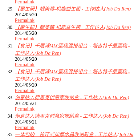
Permalink
【惠生研】靓美莓-机能益生菌 - 工作达人(Job Da Ren)
2014/05/20
Permalink
【惠生研】靓美莓-机能益生菌 - 工作达人(Job Da Ren)
2014/05/20
Permalink
【食记】千层派MIX蛋糕混搭组合。塔吉特千层蛋糕 -
工作达人(Job Da Ren)
2014/05/20
Permalink
【食记】千层派MIX蛋糕混搭组合。塔吉特千层蛋糕 -
工作达人(Job Da Ren)
2014/05/20
Permalink
创意达人德思克创意家收纳盒 - 工作达人(Job Da Ren)
2014/05/21
Permalink
创意达人德思克创意家收纳盒 - 工作达人(Job Da Ren)
2014/05/21
Permalink
一体包边 – 拉环式加厚水晶收纳鞋盒 - 工作达人(Job Da