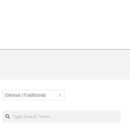
Search