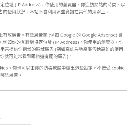
 (IP Address)，你使用的瀏覽器，你造訪網站的時間，以
以了解使用者的使用狀況。本站不會利用這些資訊在其他的用途上。
上有放廣告。有些廣告商 (例如 Google 的 Google Adsense) 會
的資訊，例如你的互聯網協定位址 (IP Address)，你使用的瀏覽器，你
用來提供你適當的區域廣告 (例如高雄房地產廣告給高雄的使用
，你就可能常看到跟旅遊有關的廣告)。
ies。你也可以由你的防毒軟體中做出這些設定。不接受 cookie
到哪些廣告。
*